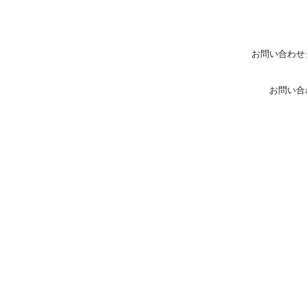
お問い合わせ
お問い合