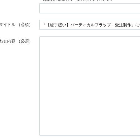
タイトル
（必須）
わせ内容
（必須）