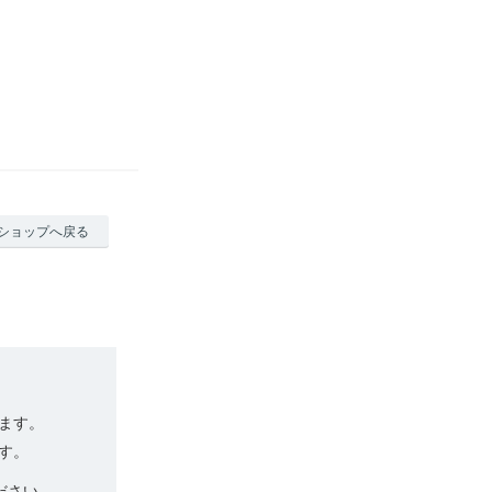
ショップへ戻る
ます。
す。
ださい。