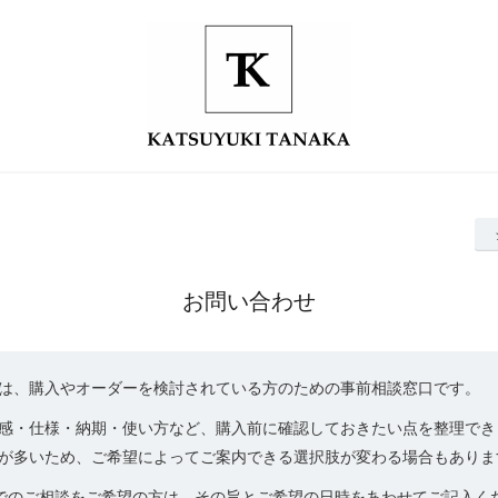
お問い合わせ
は、購入やオーダーを検討されている方のための事前相談窓口です。
感・仕様・納期・使い方など、購入前に確認しておきたい点を整理でき
が多いため、ご希望によってご案内できる選択肢が変わる場合もありま
mでのご相談をご希望の方は、その旨とご希望の日時をあわせてご記入く